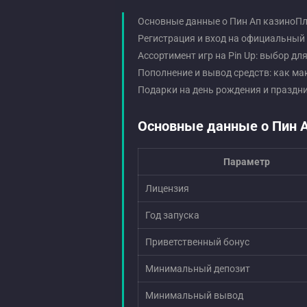
Основные данные о Пин Ап казино
Пл
Регистрация и вход на официальный 
Ассортимент игр на Pin Up: выбор дл
Пополнение и вывод средств: как м
Подарки на день рождения и праздн
Основные данные о Пин А
Параметр
Лицензия
Год запуска
Приветственный бонус
Минимальный депозит
Минимальный вывод