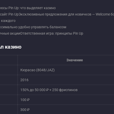
юсы Pin Up: что выделяет казино
сайт Pin Up
Эксклюзивные предложения для новичков — Welcome б
я каждого
аксимально удобно управлять балансом
ичные акции
Ответственная игра: принципы Pin Up
п казино
Значение
Кюрасао (8048/JAZ)
2016
150% до 50 000 ₽ + 250 фриспинов
100 ₽
300 ₽