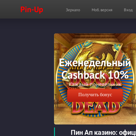
Pin-Up
Зеркало
Моб. версия
Вход
Еженедельный
Cashback 10%
Каждый понедельник
Получить бонус
Пин Ап казино: офиц