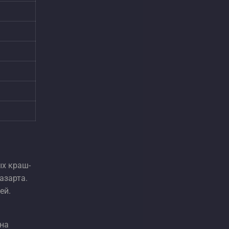
ых краш-
азарта.
ей.
 на