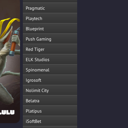
Pragmatic
Playtech
Blueprint
Push Gaming
Red Tiger
ELK Studios
Spinomenal
Igrosoft
Nolimit City
Belatra
Platipus
iSoftBet