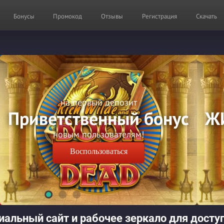
Бонусы
Промокод
Отзывы
Регистрация
Скачать
на первый депозит
Приветственный бонус
Ж
новым пользователям!
Воспользоваться
иальный сайт и рабочее зеркало для досту