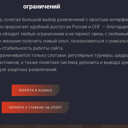
ограничений
ов, сочетая большой выбор развлечений с простым интерфе
о предлагает удобный доступ из России и СНГ — благодар
 обходят любые ограничения и не теряют связь с любимы
о желание получить новый опыт, познакомиться с уникал
 стабильность работы сайта.
граничивается только слотами: регулярные турниры, щедр
стников, а также понятная система депозита и вывода ср
ля азартных развлечений.
ПЕРЕЙТИ В КАЗИНО
ПЕРЕЙТИ К СТАВКАМ НА СПОРТ