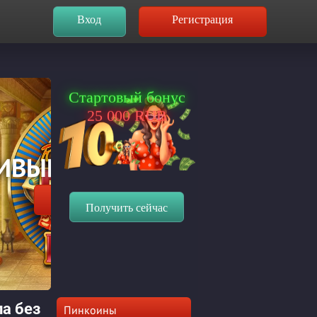
Вход
Регистрация
Стартовый бонус
25 000 RUB
ИВЫЕ ДИЛЕРЫ 24/7
Перейти в раздел
Получить сейчас
па без
Пинкоины